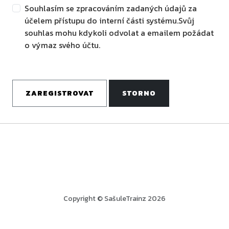
Souhlasím se zpracováním zadaných údajů za
účelem přístupu do interní části systému.Svůj
souhlas mohu kdykoli odvolat a emailem požádat
o výmaz svého účtu.
Copyright © SašuleTrainz 2026