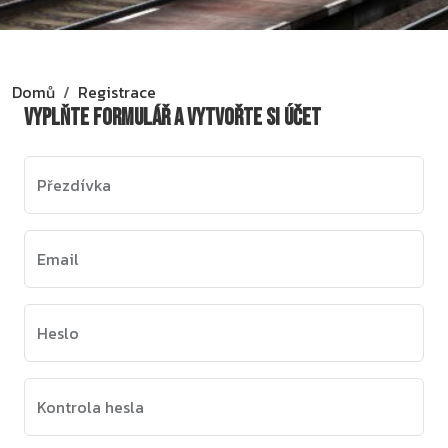
Domů
Registrace
Vyplňte formulář a vytvořte si účet
Přezdívka
Email
Heslo
Kontrola hesla