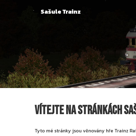
Sašule Trainz
Vítejte na stránkách Sa
Tyto mé stránky jsou věnovány hře Trainz Ra