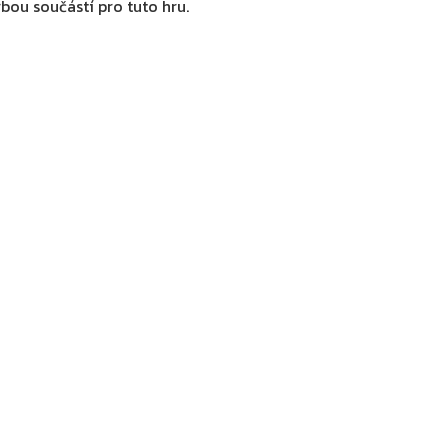
bou součástí pro tuto hru.