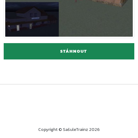
STÁHNOUT
Copyright © SašuleTrainz 2026