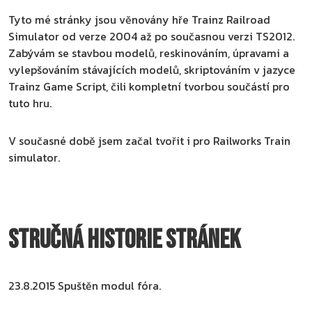
Tyto mé stránky jsou věnovány hře Trainz Railroad
Simulator od verze 2004 až po současnou verzi TS2012.
Zabývám se stavbou modelů, reskinováním, úpravami a
vylepšováním stávajících modelů, skriptováním v jazyce
Trainz Game Script, čili kompletní tvorbou součástí pro
tuto hru.
V současné době jsem začal tvořit i pro Railworks Train
simulator.
Stručná historie stránek
23.8.2015
Spuštěn modul fóra.